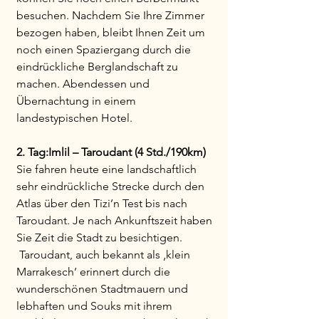
besuchen. Nachdem Sie Ihre Zimmer
bezogen haben, bleibt Ihnen Zeit um
noch einen Spaziergang durch die
eindrückliche Berglandschaft zu
machen. Abendessen und
Übernachtung in einem
landestypischen Hotel.
2. Tag:Imlil – Taroudant (4 Std./190km)
Sie fahren heute eine landschaftlich
sehr eindrückliche Strecke durch den
Atlas über den Tizi’n Test bis nach
Taroudant. Je nach Ankunftszeit haben
Sie Zeit die Stadt zu besichtigen.
Taroudant, auch bekannt als ‚klein
Marrakesch’ erinnert durch die
wunderschönen Stadtmauern und
lebhaften und Souks mit ihrem