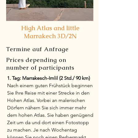
High Atlas and little
Marrakech 3D/2N
Termine auf Anfrage
Prices depending on
number of participants
1. Tag: Marrakesch-Imlil (2 Std./ 90 km)
Nach einem guten Frühstück beginnen
Sie Ihre Reise mit einer Strecke in den
Hohen Atlas. Vorbei an malerischen
Dörfern nähern Sie sich immer mehr
dem hohen Atlas. Sie haben genügend
Zeit um da und dort einen Fotostopp
zu machen. Je nach Wochentag
können Sie noch einen Berbermarkt