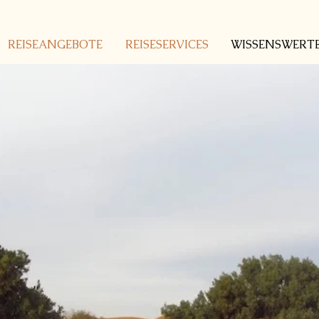
REISEANGEBOTE
REISESERVICES
WISSENSWERT