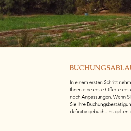
BUCHUNGSABLAU
In einem ersten Schritt nehm
Ihnen eine erste Offerte ers
noch Anpassungen. Wenn Sie 
Sie Ihre Buchungsbestätigun
definitiv gebucht. Es gelten