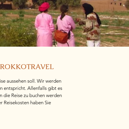
MAROKKOTRAVEL
ise aussehen soll. Wir werden
entspricht. Allenfalls gibt es
n die Reise zu buchen werden
r Reisekosten haben Sie