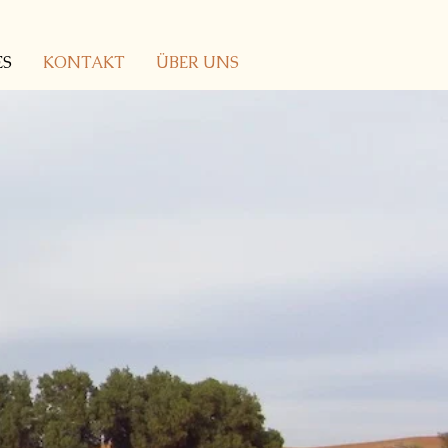
ES
KONTAKT
ÜBER UNS