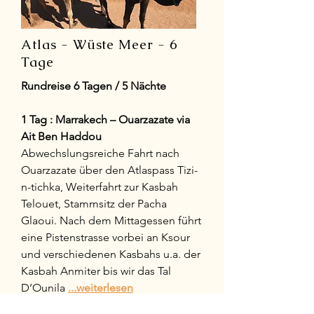
Atlas - Wüste Meer - 6
Tage
Rundreise 6 Tagen / 5 Nächte
1 Tag : Marrakech – Ouarzazate via
Ait Ben Haddou
Abwechslungsreiche Fahrt nach
Ouarzazate über den Atlaspass Tizi-
n-tichka, Weiterfahrt zur Kasbah
Telouet, Stammsitz der Pacha
Glaoui. Nach dem Mittagessen führt
eine Pistenstrasse vorbei an Ksour
und verschiedenen Kasbahs u.a. der
Kasbah Anmiter bis wir das Tal
D’Ounila
...weiterlesen