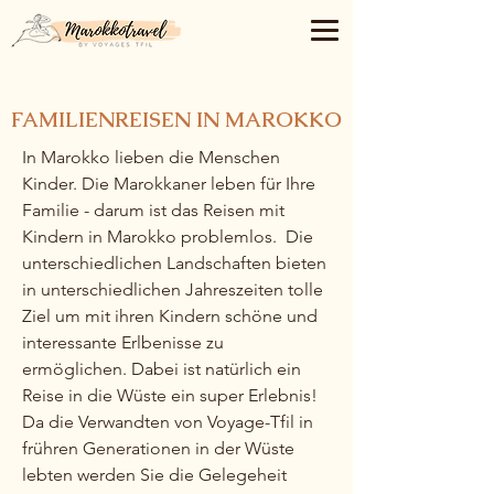
FAMILIENREISEN IN MAROKKO
In Marokko lieben die Menschen
Kinder. Die Marokkaner leben für Ihre
Familie - darum ist das Reisen mit
Kindern in Marokko problemlos. Die
unterschiedlichen Landschaften bieten
in unterschiedlichen Jahreszeiten tolle
Ziel um mit ihren Kindern schöne und
interessante Erlbenisse zu
ermöglichen. Dabei ist natürlich ein
Reise in die Wüste ein super Erlebnis!
Da die Verwandten von Voyage-Tfil in
frühren Generationen in der Wüste
lebten werden Sie die Gelegeheit