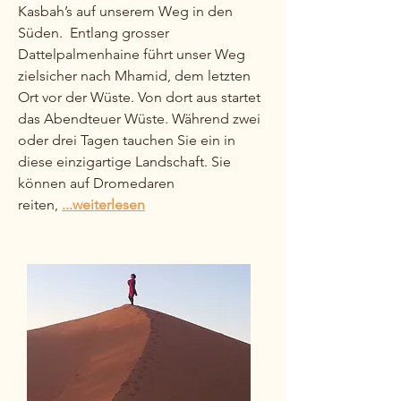
Kasbah’s auf unserem Weg in den
Süden. Entlang grosser
Dattelpalmenhaine führt unser Weg
zielsicher nach Mhamid, dem letzten
Ort vor der Wüste. Von dort aus startet
das Abendteuer Wüste. Während zwei
oder drei Tagen tauchen Sie ein in
diese einzigartige Landschaft. Sie
können auf Dromedaren
reiten,
...weiterlesen