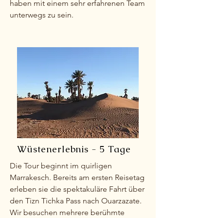
haben mit einem sehr erfahrenen Team
unterwegs zu sein.
Wüstenerlebnis - 5 Tage
Die Tour beginnt im quirligen
Marrakesch. Bereits am ersten Reisetag
erleben sie die spektakuläre Fahrt über
den Tizn Tichka Pass nach Ouarzazate.
Wir besuchen mehrere berühmte