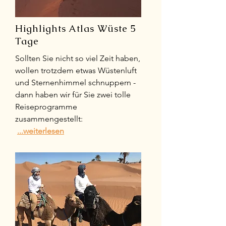
Highlights Atlas Wüste 5
Tage
Sollten Sie nicht so viel Zeit haben,
wollen trotzdem etwas Wüstenluft
und Sternenhimmel schnuppern -
dann haben wir für Sie zwei tolle
Reiseprogramme
zusammengestellt:
...weiterlesen