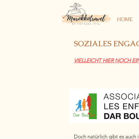
HOME
SOZIALES ENGA
VIELLEICHT HIER NOCH EI
Doch natürlich gibt es auch 